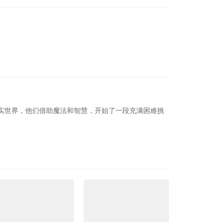
实世界，他们借助魔法和智慧，开始了一段充满困难挑