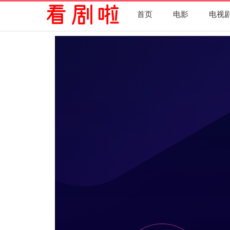
首页
电影
电视