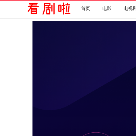
首页
电影
电视