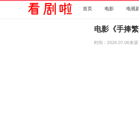
首页
电影
电视
电影《手捧繁
时间：2026.07.06
来源