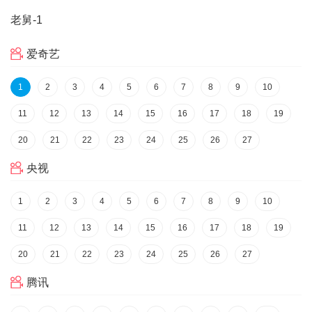
老舅
-1
爱奇艺
1
2
3
4
5
6
7
8
9
10
11
12
13
14
15
16
17
18
19
20
21
22
23
24
25
26
27
央视
1
2
3
4
5
6
7
8
9
10
11
12
13
14
15
16
17
18
19
20
21
22
23
24
25
26
27
腾讯