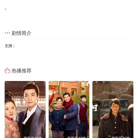
-
剧情简介
主演：
热播推荐