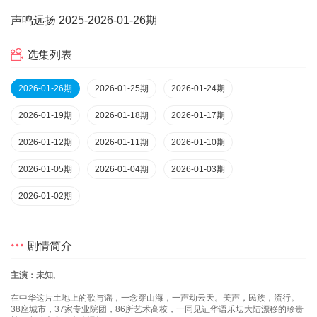
声鸣远扬 2025
-2026-01-26期
选集列表
2026-01-26期
2026-01-25期
2026-01-24期
2026-01-19期
2026-01-18期
2026-01-17期
2026-01-12期
2026-01-11期
2026-01-10期
2026-01-05期
2026-01-04期
2026-01-03期
2026-01-02期
剧情简介
主演：未知,
在中华这片土地上的歌与谣，一念穿山海，一声动云天。美声，民族，流行。
38座城市，37家专业院团，86所艺术高校，一同见证华语乐坛大陆漂移的珍贵