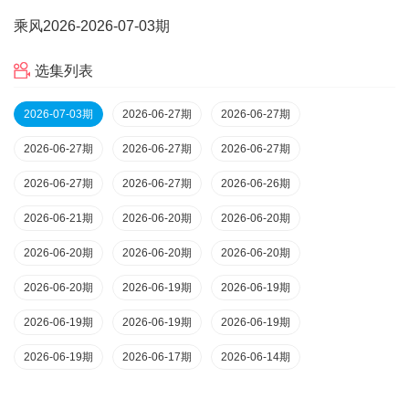
乘风2026
-2026-07-03期
选集列表
2026-07-03期
2026-06-27期
2026-06-27期
2026-06-27期
2026-06-27期
2026-06-27期
2026-06-27期
2026-06-27期
2026-06-26期
2026-06-21期
2026-06-20期
2026-06-20期
2026-06-20期
2026-06-20期
2026-06-20期
2026-06-20期
2026-06-19期
2026-06-19期
2026-06-19期
2026-06-19期
2026-06-19期
2026-06-19期
2026-06-17期
2026-06-14期
2026-06-13期
2026-06-12期
2026-06-11期