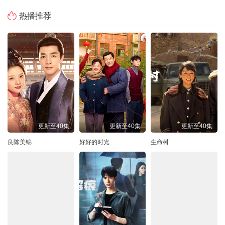
热播推荐
更新至40集
更新至40集
更新至40集
良陈美锦
好好的时光
生命树